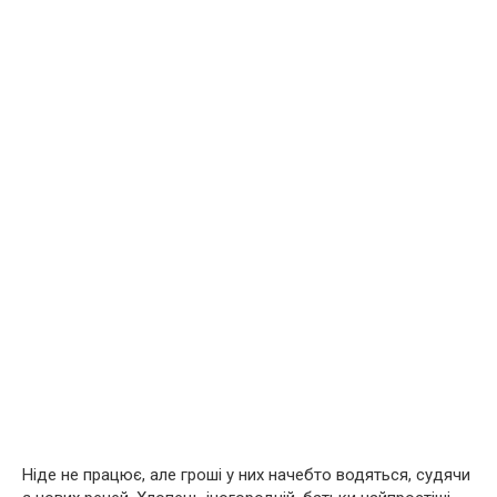
Ніде не працює, але гроші у них начебто водяться, судячи