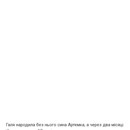
Галя народила без нього сина Артемка, а через два місяці