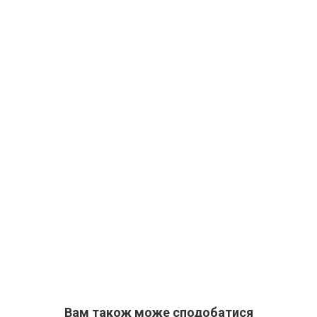
Вам також може сподобатися