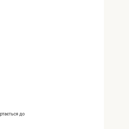
ертається до