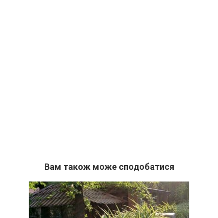
Вам також може сподобатися