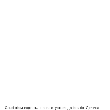
Ользі вісімнадцять, і вона готується до іспитів. Дівчина