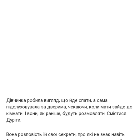
Дівчинка робила вигляд, що йде спати, а сама
підслуховувала за дверима, чекаючи, коли мати зайде до
кімнати. І вони, як раніше, будуть розмовляти. Сміятися.
Дуріти.
Вона розповість їй свої секрети, про які не знає навіть