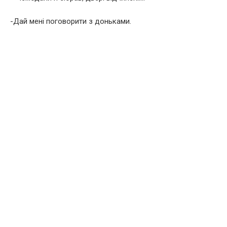
-Дай мені поговорити з доньками.