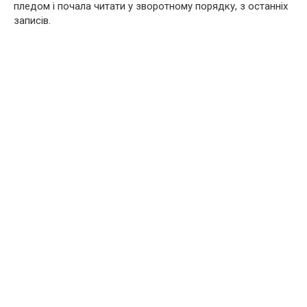
пледом і почала читати у зворотному порядку, з останніх
записів.