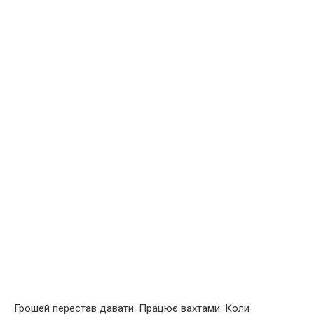
Грошей перестав давати. Працює вахтами. Коли