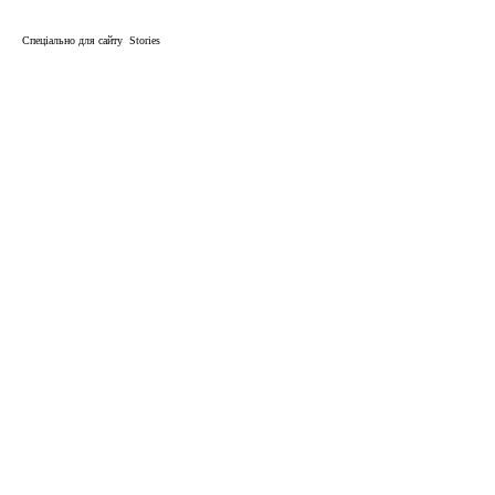
Спеціально для сайту Stories