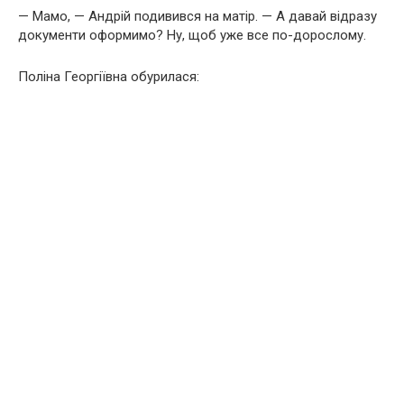
— Мамо, — Андрій подивився на матір. — А давай відразу
документи оформимо? Ну, щоб уже все по-дорослому.
Поліна Георгіївна обурилася: