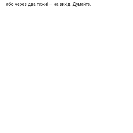
або через два тижні — на вихід. Думайте.