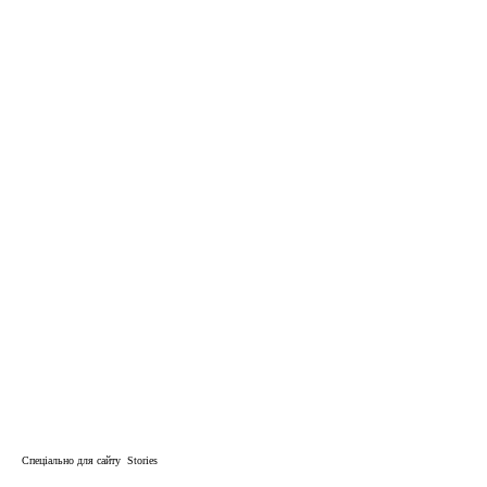
Спеціально для сайту Stories