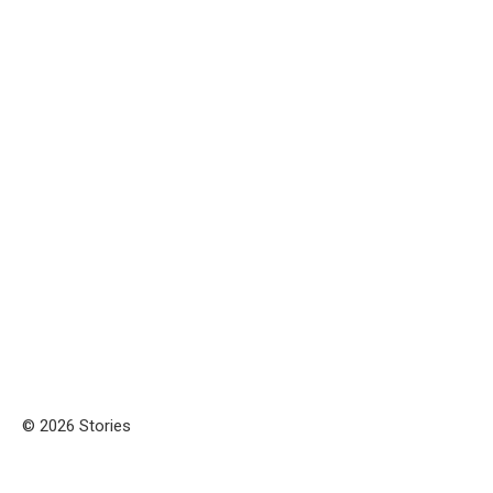
© 2026 Stories