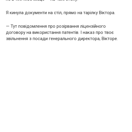
Я кинула документи на стіл, прямо на тарілку Віктора.
— Тут повідомлення про розірвання ліцензійного
договору на використання патентів. І наказ про твоє
звільнення з посади генерального директора, Вікторе.