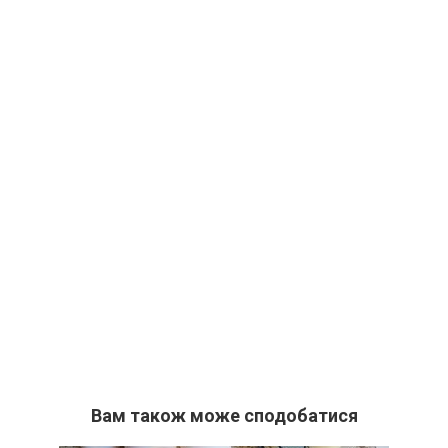
Вам також може сподобатися