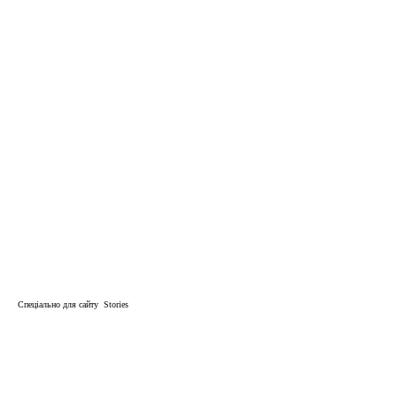
Спеціально для сайту Stories