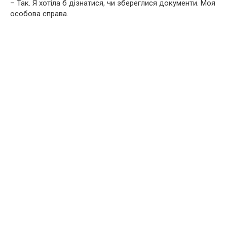
– Так. Я хотіла б дізнатися, чи збереглися документи. Моя
особова справа.