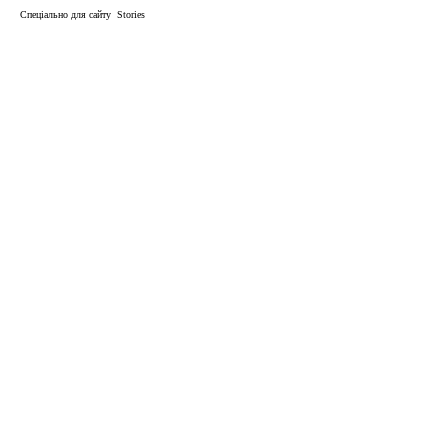
Спеціально для сайту Stories