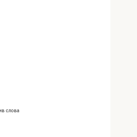
тив слова