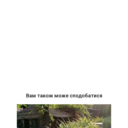
Вам також може сподобатися