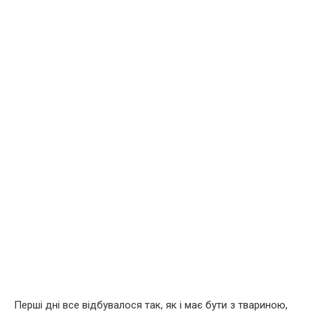
Перші дні все відбувалося так, як і має бути з твариною,