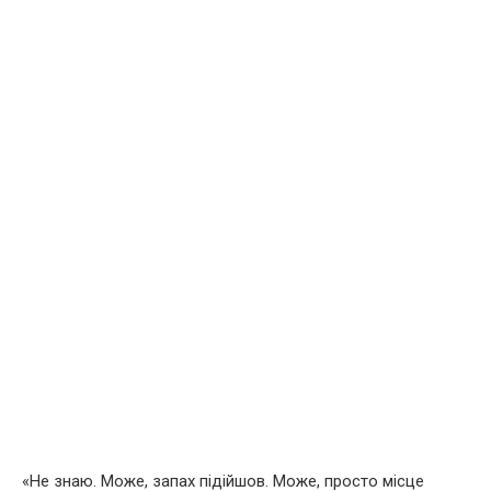
«Не знаю. Може, запах підійшов. Може, просто місце