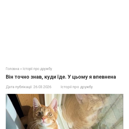
Головна
»
Історії про дружбу
Він точно знав, куди їде. У цьому я впевнена
Дата публікації:
26.03.2026
Історії про дружбу