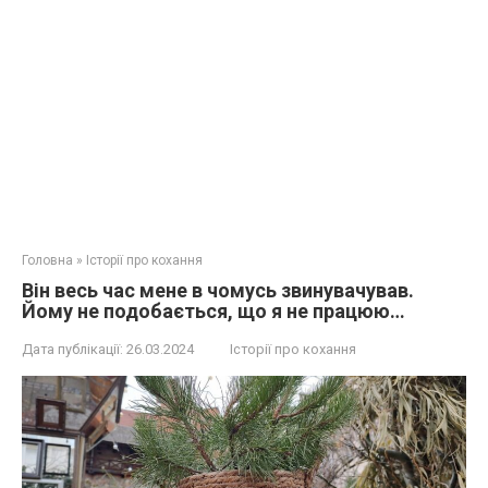
Головна
»
Історії про кохання
Він весь час мене в чомусь звинувачував.
Йому не подобається, що я не працюю…
Дата публікації:
26.03.2024
Історії про кохання