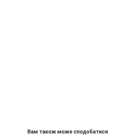
Вам також може сподобатися