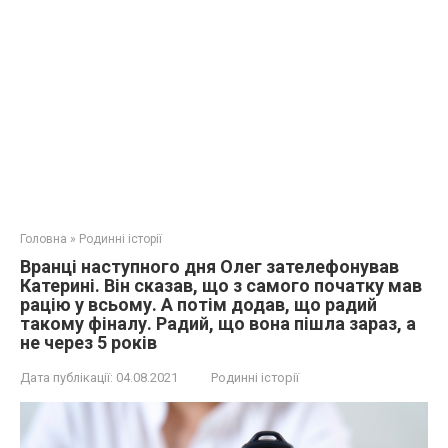
Головна
»
Родинні історії
Вранці наступного дня Олег зателефонував
Катерині. Він сказав, що з самого початку мав
рацію у всьому. А потім додав, що радий
такому фіналу. Радий, що вона пішла зараз, а
не через 5 років
Дата публікації:
04.08.2021
Родинні історії