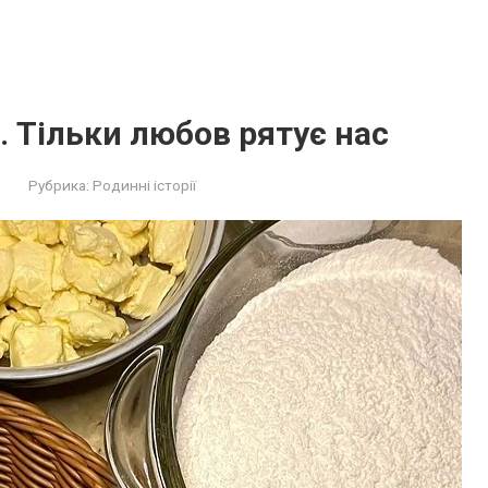
. Тільки любов рятує нас
Рубрика:
Родинні історії