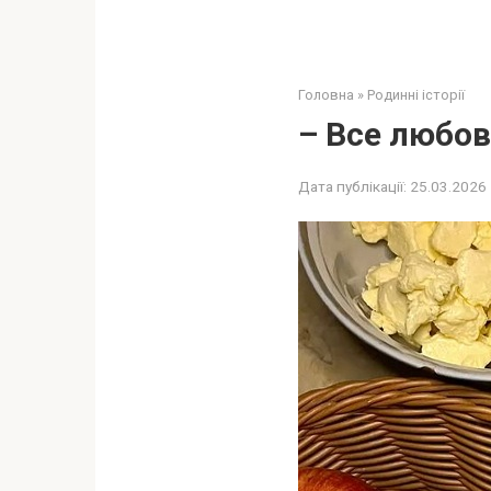
Головна
»
Родинні історії
– Все любов
Дата публікації:
25.03.2026