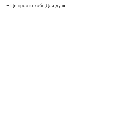
– Це просто хобі. Для душі.