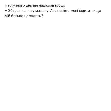
Наступного дня він надіслав гроші.
– Збирав на нову машину. Але навіщо мені їздити, якщо
мій батько не ходить?