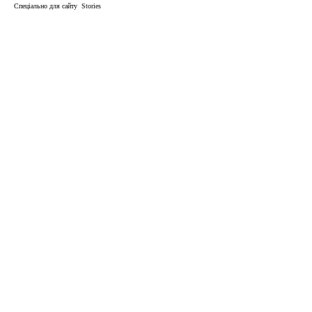
Спеціально для сайту Stories