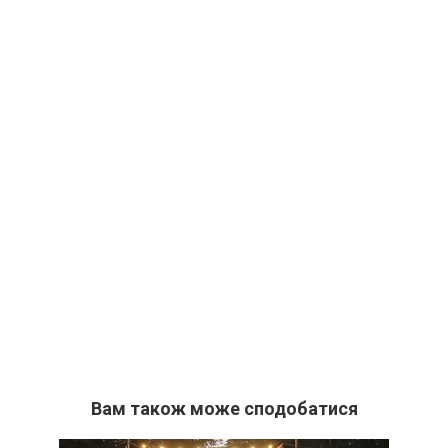
Вам також може сподобатися