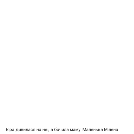
Віра дивилася на неї, а бачила маму. Маленька Мілена