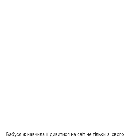
Бабуся ж навчила її дивитися на світ не тільки зі свого