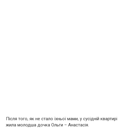
Після того, як не стало їхньої мами, у сусідній квартирі
жила молодша дочка Ольги – Анастасія.