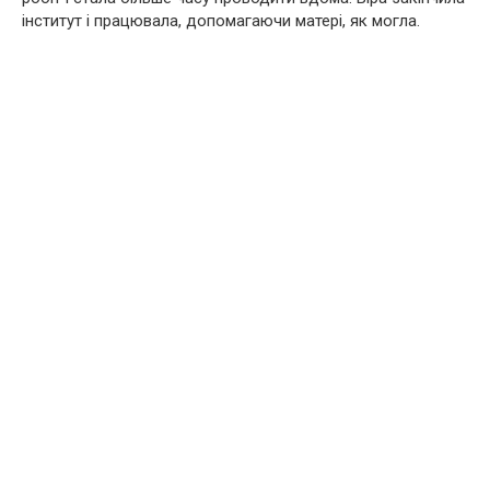
інститут і працювала, допомагаючи матері, як могла.