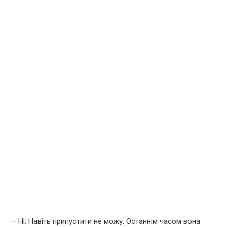
— Ні. Навіть припустити не можу. Останнім часом вона