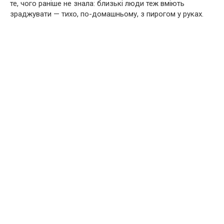
те, чого раніше не знала: близькі люди теж вміють
зраджувати — тихо, по-домашньому, з пирогом у руках.