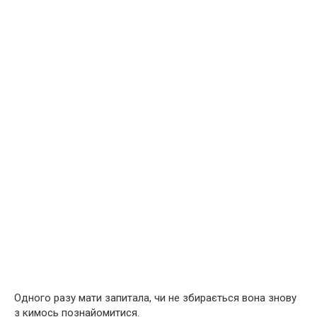
Одного разу мати запитала, чи не збирається вона знову
з кимось познайомитися.