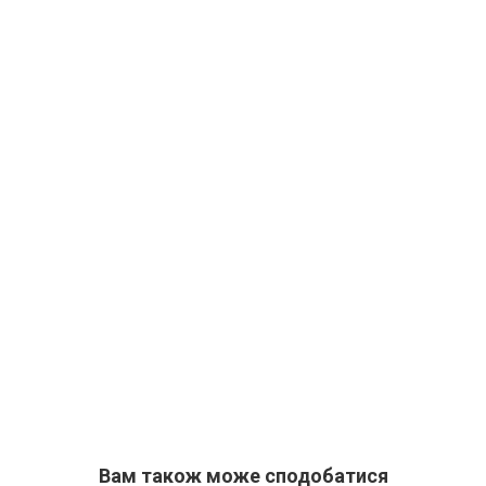
Вам також може сподобатися