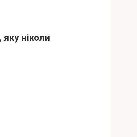
 яку ніколи