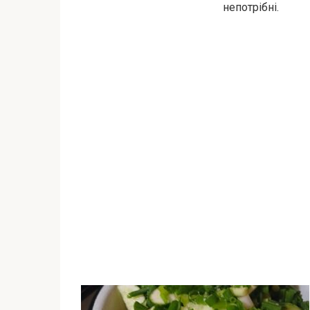
непотрібні.