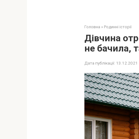
Головна
»
Родинні історії
Дівчина отр
не бачила, 
Дата публікації:
13.12.2021