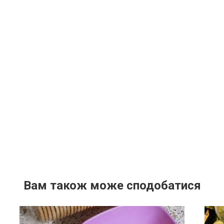
Вам також може сподобатися