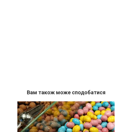
Вам також може сподобатися