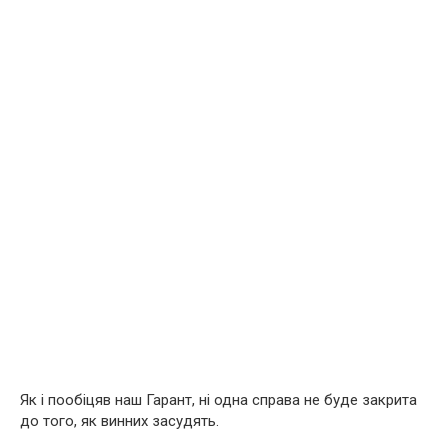
Як і пообіцяв наш Гарант, ні одна справа не буде закрита
до того, як винних засудять.