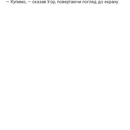
— Купимо, — сказав Ігор, повертаючи погляд до екрану.