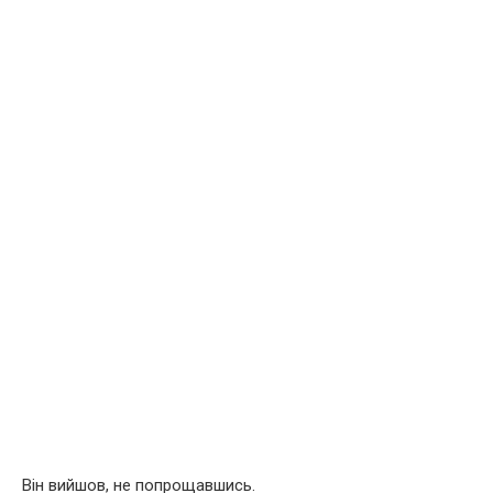
Він вийшов, не попрощавшись.