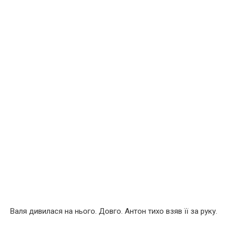
Валя дивилася на нього. Довго. Антон тихо взяв її за руку.