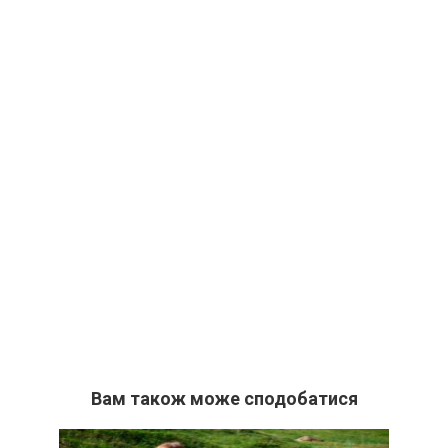
Вам також може сподобатися