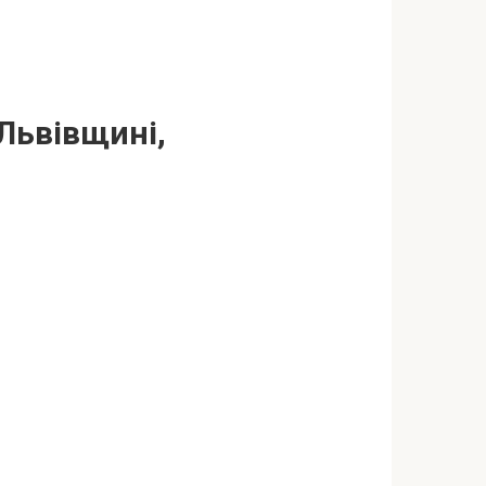
 Львівщині,