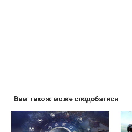
Вам також може сподобатися