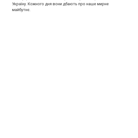
Україну. Кожного дня вони дбають про наше мирне
майбутнє.