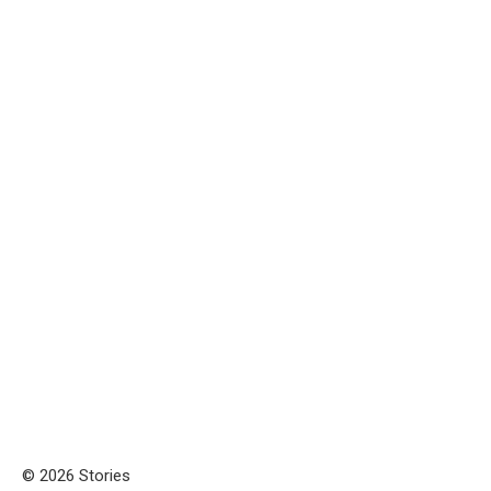
© 2026 Stories