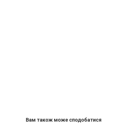
Вам також може сподобатися