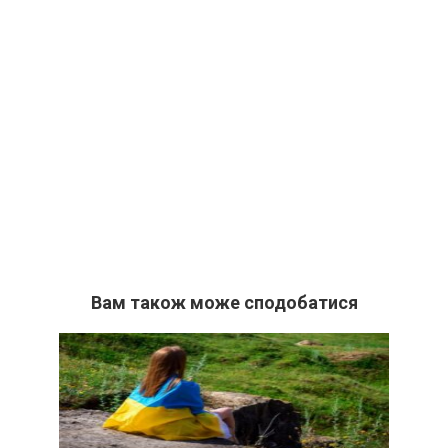
Вам також може сподобатися