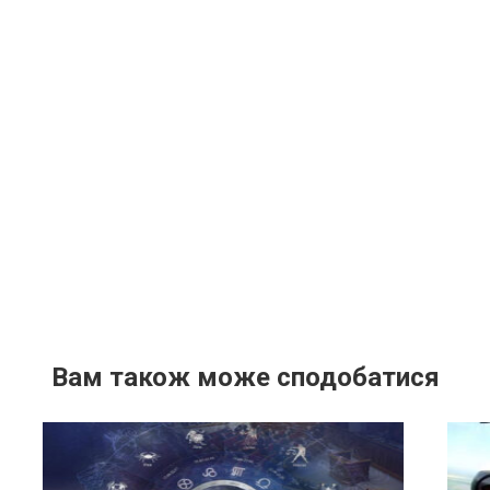
Вам також може сподобатися