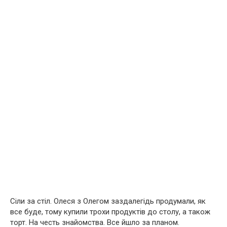
Сіли за стіл. Олеся з Олегом заздалегідь продумали, як
все буде, тому купили трохи продуктів до столу, а також
торт. На честь знайомства. Все йшло за планом.