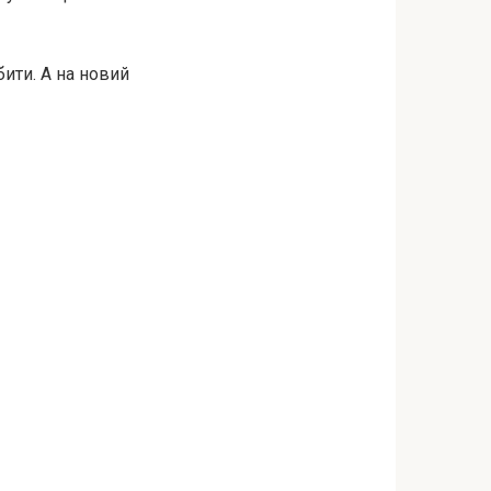
бити. А на новий