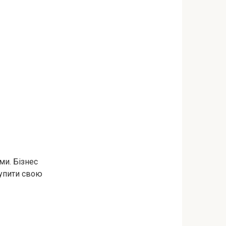
ми. Бізнес
купити свою