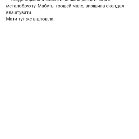
металобрухту. Мабуть, грошей мало, вирішила скандал
влаштувати.
Мати тут же відповіла: