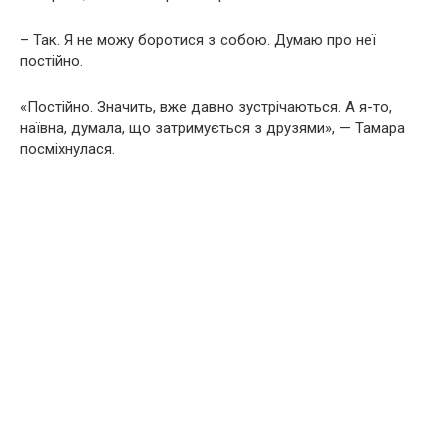
– Так. Я не можу боротися з собою. Думаю про неї
постійно.
«Постійно. Значить, вже давно зустрічаються. А я-то,
наївна, думала, що затримується з друзями», — Тамара
посміхнулася.