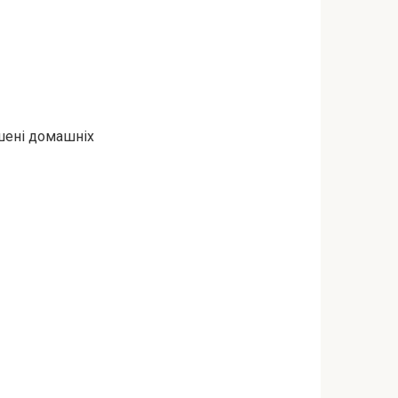
ишені домашніх