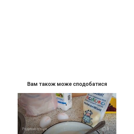
Вам також може сподобатися
Родинні історії
0