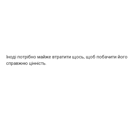
Іноді потрібно майже втратити щось, щоб побачити його
справжню цінність.