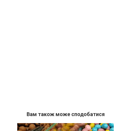
Вам також може сподобатися