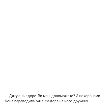
— Дякую, Федоре. Ви мені допоможете? З похоронами. —
Вона переводила очі з Федора на його дружину.