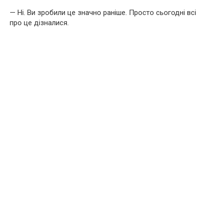
— Ні. Ви зробили це значно раніше. Просто сьогодні всі
про це дізналися.