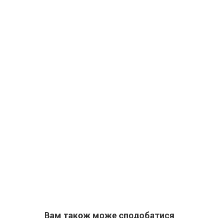
Вам також може сподобатися