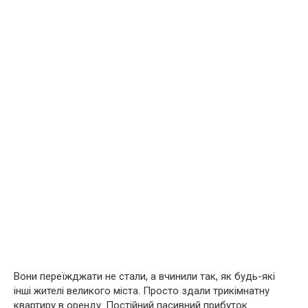
Вони переїжджати не стали, а вчинили так, як будь-які
інші жителі великого міста. Просто здали трикімнатну
квартиру в оренду. Постійний пасивний прибуток