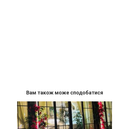
Вам також може сподобатися