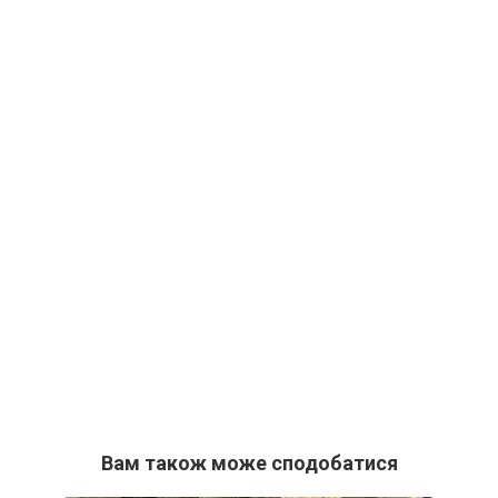
Вам також може сподобатися