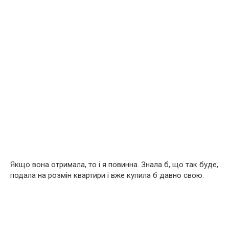
Якщо вона отримала, то і я повинна. Знала б, що так буде,
подала на розмін квартири і вже купила б давно свою.