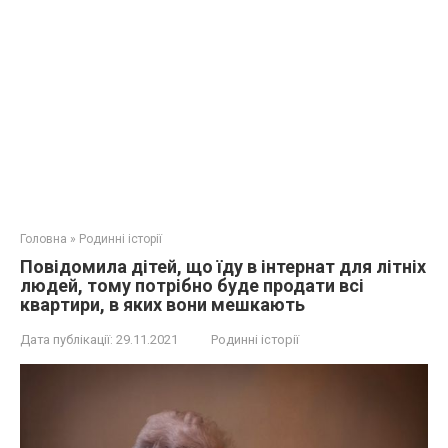
Головна
»
Родинні історії
Повідомила дітей, що їду в інтернат для літніх
людей, тому потрібно буде продати всі
квартири, в яких вони мешкають
Дата публікації:
29.11.2021
Родинні історії